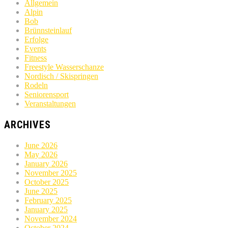
Allgemein
Alpin
Bob
Brünnsteinlauf
Erfolge
Events
Fitness
Freestyle Wasserschanze
Nordisch / Skispringen
Rodeln
Seniorensport
Veranstaltungen
ARCHIVES
June 2026
May 2026
January 2026
November 2025
October 2025
June 2025
February 2025
January 2025
November 2024
October 2024