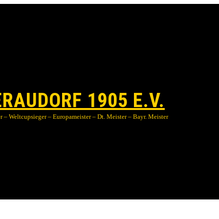
RAUDORF 1905 E.V.
 – Weltcupsieger – Europameister – Dt. Meister – Bayr. Meister