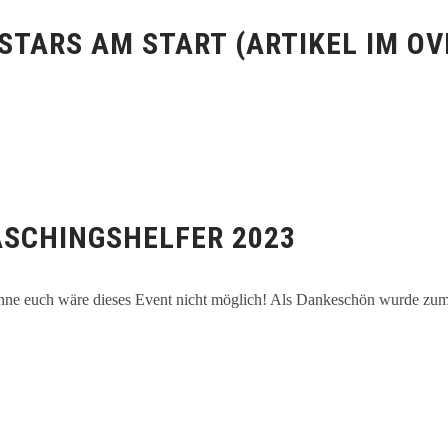
STARS AM START (ARTIKEL IM OV
ASCHINGSHELFER 2023
ne euch wäre dieses Event nicht möglich! Als Dankeschön wurde zum A