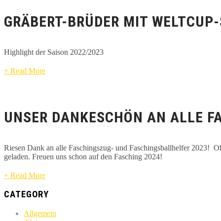
GRÄBERT-BRÜDER MIT WELTCUP-
Highlight der Saison 2022/2023
+ Read More
UNSER DANKESCHÖN AN ALLE F
Riesen Dank an alle Faschingszug- und Faschingsballhelfer 2023! Oh
geladen. Freuen uns schon auf den Fasching 2024!
+ Read More
CATEGORY
Allgemein