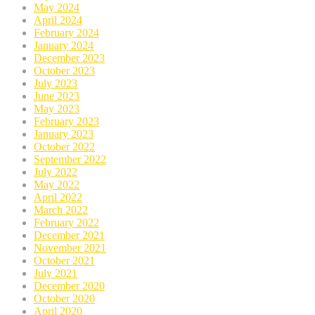
May 2024
April 2024
February 2024
January 2024
December 2023
October 2023
July 2023
June 2023
May 2023
February 2023
January 2023
October 2022
September 2022
July 2022
May 2022
April 2022
March 2022
February 2022
December 2021
November 2021
October 2021
July 2021
December 2020
October 2020
April 2020