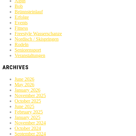
Alpin
Bob
Brünnsteinlauf
Erfolge
Events
Fitness
Freestyle Wasserschanze
Nordisch / Skispringen
Rodeln
Seniorensport
Veranstaltungen
ARCHIVES
June 2026
May 2026
January 2026
November 2025
October 2025
June 2025
February 2025
January 2025
November 2024
October 2024
September 2024