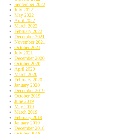
September 2022
July 2022
May 2022
April 2022
March 2022
February 2022
December 2021
November 2021
October 2021
July 2021
December 2020
October 2020
April 2020
March 2020
February 2020
January 2020
December 2019
October 2019
June 2019
May 2019
March 2019
February 2019
January 2019
December 2018
October 2018