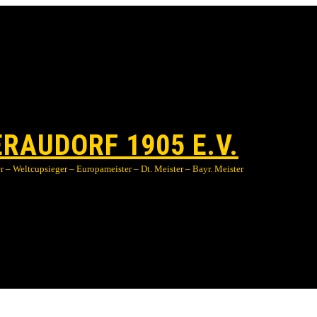
RAUDORF 1905 E.V.
 – Weltcupsieger – Europameister – Dt. Meister – Bayr. Meister