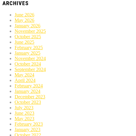
ARCHIVES
June 2026
May 2026
January 2026
November 2025
October 2025
June 2025
February 2025
January 2025
November 2024
October 2024
September 2024
May 2024
April 2024
February 2024
January 2024
December 2023
October 2023
July 2023
June 2023
May 2023
February 2023
January 2023
October 2022