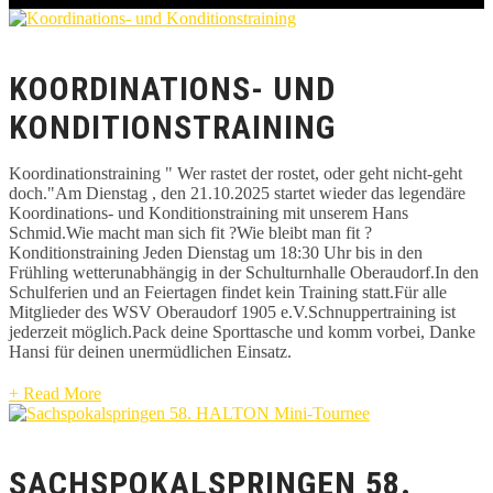
KOORDINATIONS- UND
KONDITIONSTRAINING
Koordinationstraining " Wer rastet der rostet, oder geht nicht-geht
doch."Am Dienstag , den 21.10.2025 startet wieder das legendäre
Koordinations- und Konditionstraining mit unserem Hans
Schmid.Wie macht man sich fit ?Wie bleibt man fit ?
Konditionstraining Jeden Dienstag um 18:30 Uhr bis in den
Frühling wetterunabhängig in der Schulturnhalle Oberaudorf.In den
Schulferien und an Feiertagen findet kein Training statt.Für alle
Mitglieder des WSV Oberaudorf 1905 e.V.Schnuppertraining ist
jederzeit möglich.Pack deine Sporttasche und komm vorbei, Danke
Hansi für deinen unermüdlichen Einsatz.
+ Read More
SACHSPOKALSPRINGEN 58.