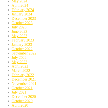
May 2024
April 2024
February 2024
January 2024
December 2023
October 2023
July 2023
June 2023
May 2023
February 2023
January 2023
October 2022
September 2022
July 2022
May 2022
April 2022
March 2022
February 2022
December 2021
November 2021
October 2021
July 2021
December 2020
October 2020
April 2020