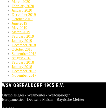
March 2020
February 2020
January 2020
December 2019
October 2019
June 2019
May 2019
March 2019
February 2019
January 2019
December 2018
October 2018
September 2018
August 2018
February 2018
January 2018
December 2017
November 2017
WSV OBERAUDORF 1905 E.V.
Olympiasieger - Weltmeister - Weltcupsieger
Europameister - Deutsche Meister - Bayrische Meister