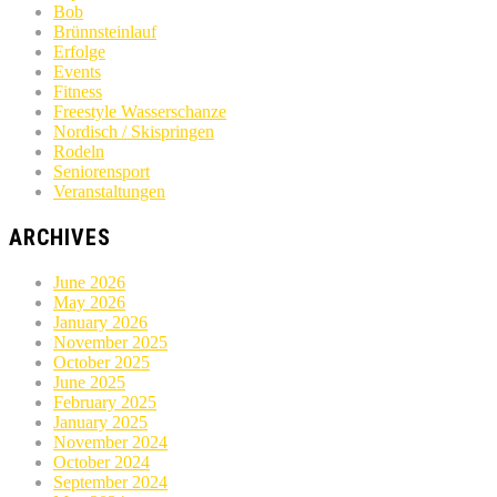
Bob
Brünnsteinlauf
Erfolge
Events
Fitness
Freestyle Wasserschanze
Nordisch / Skispringen
Rodeln
Seniorensport
Veranstaltungen
ARCHIVES
June 2026
May 2026
January 2026
November 2025
October 2025
June 2025
February 2025
January 2025
November 2024
October 2024
September 2024