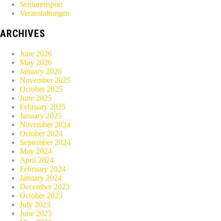
Seniorensport
Veranstaltungen
ARCHIVES
June 2026
May 2026
January 2026
November 2025
October 2025
June 2025
February 2025
January 2025
November 2024
October 2024
September 2024
May 2024
April 2024
February 2024
January 2024
December 2023
October 2023
July 2023
June 2023