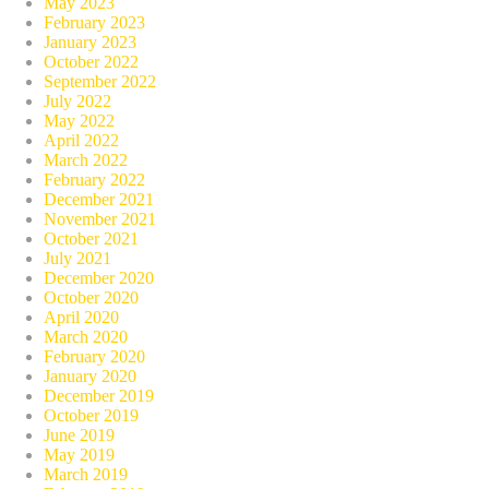
May 2023
February 2023
January 2023
October 2022
September 2022
July 2022
May 2022
April 2022
March 2022
February 2022
December 2021
November 2021
October 2021
July 2021
December 2020
October 2020
April 2020
March 2020
February 2020
January 2020
December 2019
October 2019
June 2019
May 2019
March 2019