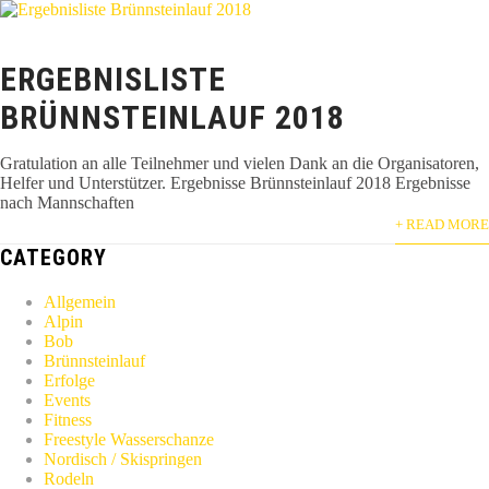
ERGEBNISLISTE
BRÜNNSTEINLAUF 2018
Gratulation an alle Teilnehmer und vielen Dank an die Organisatoren,
Helfer und Unterstützer. Ergebnisse Brünnsteinlauf 2018 Ergebnisse
nach Mannschaften
+ READ MORE
CATEGORY
Allgemein
Alpin
Bob
Brünnsteinlauf
Erfolge
Events
Fitness
Freestyle Wasserschanze
Nordisch / Skispringen
Rodeln