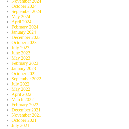
November 2024
October 2024
September 2024
May 2024
April 2024
February 2024
January 2024
December 2023
October 2023
July 2023
June 2023
May 2023
February 2023
January 2023
October 2022
September 2022
July 2022
May 2022
April 2022
March 2022
February 2022
December 2021
November 2021
October 2021
July 2021