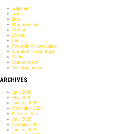
Allgemein
Alpin
Bob
Brünnsteinlauf
Erfolge
Events
Fitness
Freestyle Wasserschanze
Nordisch / Skispringen
Rodeln
Seniorensport
Veranstaltungen
ARCHIVES
June 2026
May 2026
January 2026
November 2025
October 2025
June 2025
February 2025
January 2025