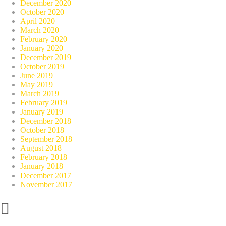
December 2020
October 2020
April 2020
March 2020
February 2020
January 2020
December 2019
October 2019
June 2019
May 2019
March 2019
February 2019
January 2019
December 2018
October 2018
September 2018
August 2018
February 2018
January 2018
December 2017
November 2017