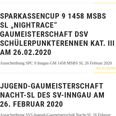
SPARKASSENCUP 9 1458 MSBS
SL „NIGHTRACE“
GAUMEISTERSCHAFT DSV
SCHÜLERPUNKTERENNEN KAT. III
AM 26.02.2020
Ausschreibung SPC 9 Inngau GM 1458 MSBS SL 26 Februar 2020
+ READ MORE
JUGEND-GAUMEISTERSCHAFT
NACHT-SL DES SV-INNGAU AM
26. FEBRUAR 2020
Ausschreibung SVI-Jugend-Gaumeisterschaft Nacht-SL 26 Februar