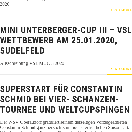
2020
+ READ MORE
MINI UNTERBERGER-CUP III – VSL
WETTBEWERB AM 25.01.2020,
SUDELFELD
Ausschreibung VSL MUC 3 2020
+ READ MORE
SUPERSTART FÜR CONSTANTIN
SCHMID BEI VIER- SCHANZEN-
TOURNEE UND WELTCUPSPINGEN
Der WSV Oberaudorf gratuliert seinem derzeitigen Vorzeigeathleten
Constantin Schmid ganz herzlich zum höchst erfreulichen Saisonstart.