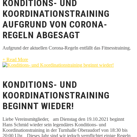
KONDITIONS- UND
KOORDINATIONSTRAINING
AUFGRUND VON CORONA-
REGELN ABGESAGT
Aufgrund der aktuellen Corona-Regeln entfällt das Fitnesstraining.
+ Read More
KONDITIONS- UND
KOORDINATIONSTRAINING
BEGINNT WIEDER!
Liebe Vereinsmitglieder, am Dienstag den 19.10.2021 beginnt
Hans Schmid wieder sein legendäres Konditions- und
Koordinationstraining in der Turnhalle Oberaudorf von 18:30 bis
20:00 Uhr. Dieses Jahr sind wir jedoch verpflichtet einige Regeln