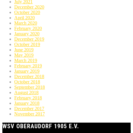
July 2021
December 2020
October 2020
April 2020
March 2020
February 2020
January 2020
December 2019
October 2019
June 2019
May 2019
March 2019
February 2019
January 2019
December 2018
October 2018
September 2018
August 2018
February 2018
January 2018
December 2017
November 2017
WSV OBERAUDORF 1905 E.V.