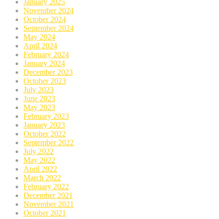
January 2025
November 2024
October 2024
September 2024
May 2024
April 2024
February 2024
January 2024
December 2023
October 2023
July 2023
June 2023
May 2023
February 2023
January 2023
October 2022
September 2022
July 2022
May 2022
April 2022
March 2022
February 2022
December 2021
November 2021
October 2021