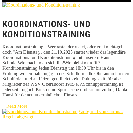
KOORDINATIONS- UND
KONDITIONSTRAINING
Koordinationstraining " Wer rastet der rostet, oder geht nicht-geht
doch."Am Dienstag , den 21.10.2025 startet wieder das legendäre
Koordinations- und Konditionstraining mit unserem Hans
Schmid.Wie macht man sich fit ?Wie bleibt man fit ?
Konditionstraining Jeden Dienstag um 18:30 Uhr bis in den
Frühling wetterunabhängig in der Schulturnhalle Oberaudorf.In den
Schulferien und an Feiertagen findet kein Training statt.Für alle
Mitglieder des WSV Oberaudorf 1905 e.V.Schnuppertraining ist
jederzeit möglich.Pack deine Sporttasche und komm vorbei, Danke
Hansi für deinen unermüdlichen Einsatz.
+ Read More