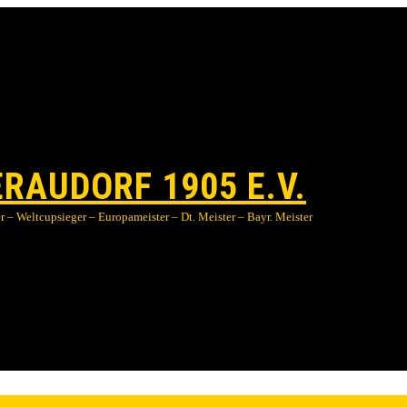
RAUDORF 1905 E.V.
 – Weltcupsieger – Europameister – Dt. Meister – Bayr. Meister